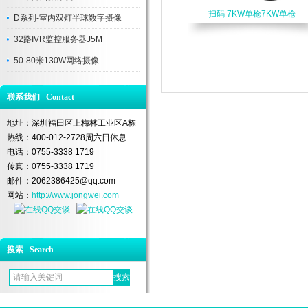
扫码 7KW单枪7KW单枪-
D系列-室内双灯半球数字摄像
32路IVR监控服务器J5M
50-80米130W网络摄像
联系我们 Contact
地址：深圳福田区上梅林工业区A栋
热线：400-012-2728周六日休息
电话：0755-3338 1719
传真：0755-3338 1719
邮件：2062386425@qq.com
网站：
http://www.jongwei.com
搜索 Search