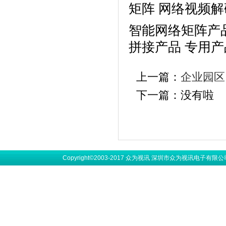
矩阵 网络视频解
智能网络矩阵产品
拼接产品 专用产
上一篇：
企业园区
下一篇：没有啦
Copyright©2003-2017 众为视讯 深圳市众为视讯电子有限