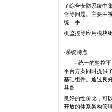
了综合安防系统中
合等问题。主要由
统，手
机监控等应用模块
·系统特点
－统一的监控平
平台方案同时提供
基础组件。通过良
具备
良好的性价比，可
开放的体系架构管理平