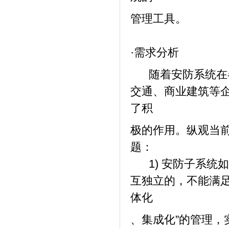
管理工具。
·需求分析
随着安防系统在各
交通、商业建筑等
了积
极的作用。纵观当
题：
1) 安防子系统
互独立的，不能满
体化
、集成化”的管理