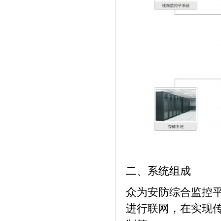
二、系统组成
众为安防综合监控
进行联网，在实现