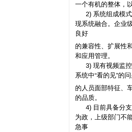
一个有机的整体，
2) 系统组成模
现系统融合。企业
良好
的兼容性、扩展性
和应用管理。
3) 现有视频监
系统中“看的见”的
的人员面部特征、
的品质。
4) 目前具备分
为政，上级部门不
急事