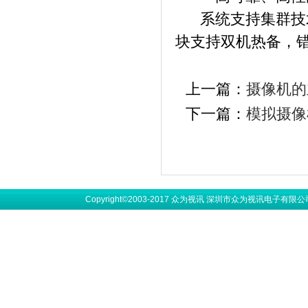
系统支持集群技
块支持双机热备，
上一篇：
摄像机的
下一篇：
模拟摄像
Copyright©2003-2017 众为视讯 深圳市众为视讯电子有限