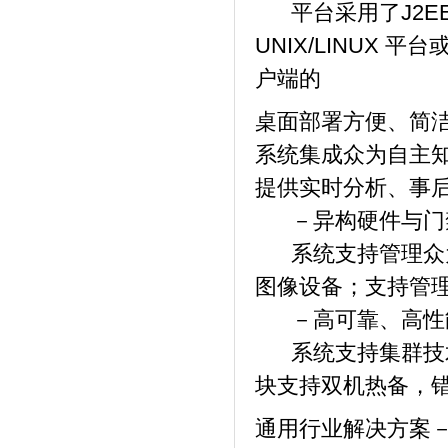
平台采用了J2E
UNIX/LINUX 
户端的
桌面部署方便、简
系统集成众为自主
提供实时分析、事
－异构硬件与门
系统支持管理众为全
图像设备；支持管
－高可靠、高性
系统支持集群技
块支持双机热备，
通用行业解决方案