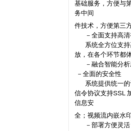
基础服务，方便与第
务中间
件技术，方便第三
－全面支持高清
系统全方位支持高
放，在各个环节都
－融合智能分析
－全面的安全性
系统提供统一的认证
信令协议支持SSL
信息安
全；视频流内嵌水
－部署方便灵活