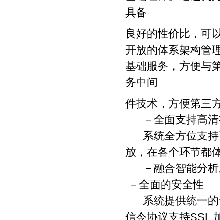
具备
良好的性价比，可
开放的体系架构管理平
基础服务，方便与第
务中间
件技术，方便第三
－全面支持高清
系统全方位支持高
放，在各个环节都
－融合智能分析
－全面的安全性
系统提供统一的认证
信令协议支持SSL