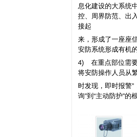
息化建设的
大
系统
控、周界防范、出
接起
来，形成了一座座
安防系统形成有机
4) 在重点部位需
将安防操作人员从繁
时发现，即时报警”
询”到“主动防护”