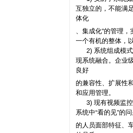
互独立的，不能满
体化
、集成化”的管理
一个有机的整体，
2) 系统组成模
现系统融合。企业
良好
的兼容性、扩展性
和应用管理。
3) 现有视频监
系统中“看的见”的
的人员面部特征、