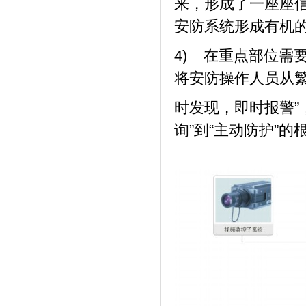
来，形成了一座座
安防系统形成有机
4) 在重点部位需
将安防操作人员从繁
时发现，即时报警”
询”到“主动防护”