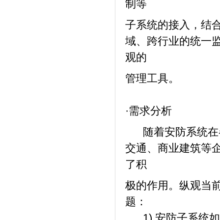
制等
子系统的接入，结
域、跨行业的统一
观的
管理工具。
·需求分析
随着安防系统在各
交通、商业建筑等
了积
极的作用。纵观当
题：
1) 安防子系统