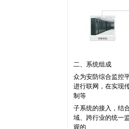
二、系统组成
众为安防综合监控
进行联网，在实现
制等
子系统的接入，结
域、跨行业的统一
观的