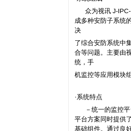
众为视讯 J-IPC
成多种安防子系统
决
了综合安防系统中
合等问题。主要由
统，手
机监控等应用模块
·系统特点
－统一的监控平
平台方案同时提供
基础组件。通过良