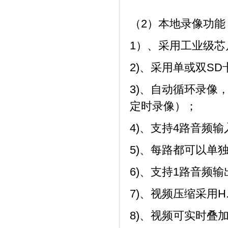
（2）本地录像功能
1）、采用工业级
2)、采用单或双S
3)、自动循环录像
定时录像）；
4)、支持4路音频
5)、每路都可以单
6)、支持1路音频
7)、视频压缩采用H
8)、视频可实时叠