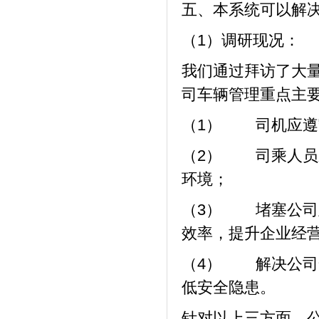
五、本系统可以解
（1）调研现况：
我们通过拜访了大
司车辆管理重点主
（1） 司机应遵
（2） 司乘人员
环境；
（3） 堵塞公司
效率，提升企业经
（4） 解决公司
低安全隐患。
针对以上三方面，