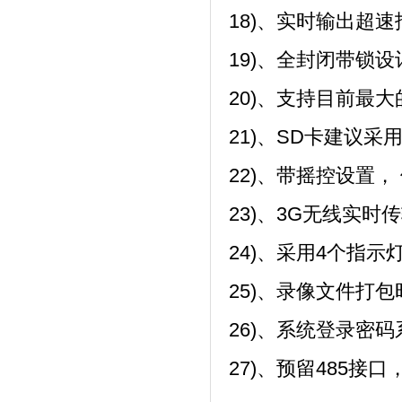
18)、实时输出超
19)、全封闭带锁
20)、支持目前最大
21)、SD卡建议采用k
22)、带摇控设置
23)、3G无线实
24)、采用4个指
25)、录像文件打
26)、系统登录密
27)、预留485接