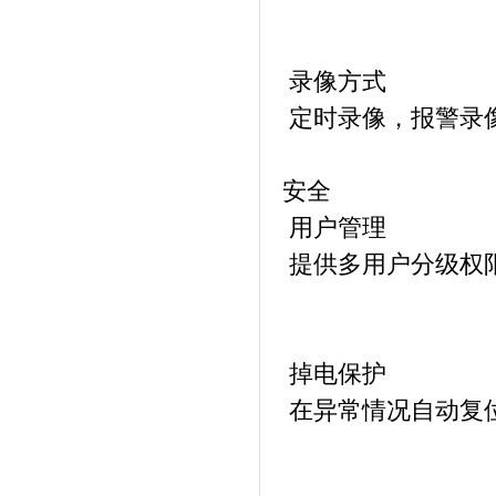
录像方式
定时录像，报警录
安全
用户管理
提供多用户分级权
掉电保护
在异常情况自动复