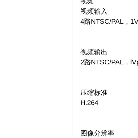
视频
视频输入
4路NTSC/PAL，1
视频输出
2路NTSC/PAL，lV
压缩标准
H.264
图像分辨率