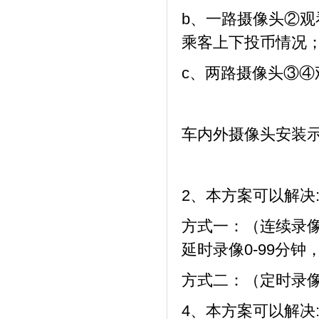
b、一路摄像头②
乘客上下投币情况
c、两路摄像头③
车内外摄像
2、本方案可以解决
方式一：（连续录
延时录像0-99分
方式二：（定时录
4、本方案可以解决