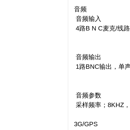
音频
音频输入
4路B N C麦克/
音频输出
1路BNC输出，单
音频参数
采样频率；8KHZ，采
3G/GPS