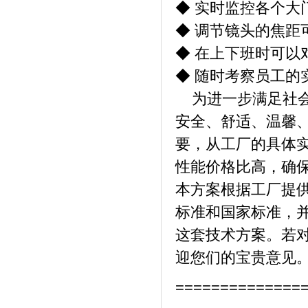
◆ 实时监控各个大
◆ 调节镜头的焦距
◆ 在上下班时可以
◆ 随时考察员工的
为进一步满足社会
安全、舒适、温馨
要，从工厂的具体
性能价格比高，确保
本方案根据工厂提
标准和国家标准，
这套技术方案。若
迎您们的宝贵意见
==============