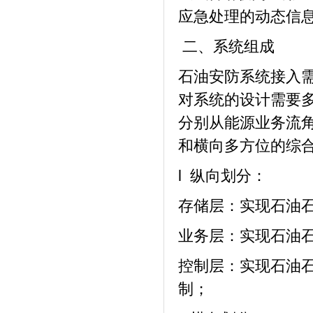
应急处理的动态信
二、系统组成
石油安防系统接入
对系统的设计需要
分别从能源业务流
和横向多方位的综
l 纵向划分：
存储层：实现石油
业务层：实现石油
控制层：实现石油石
制；