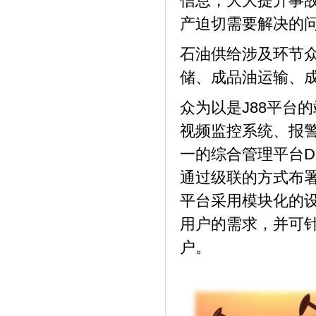
信息，大大提升事
产迫切需要解决的
石油供给涉及环节
储、成品油运输、
众为以是J88平台
视频监控系统、报
一的综合管理平台D
通过级联的方式布署
平台采用模块化的
用户的需求，并可
户。