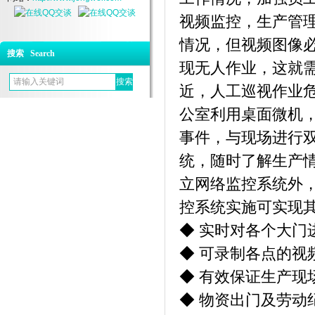
视频监控，生产管
情况，但视频图像
搜索 Search
现无人作业，这就
近，人工巡视作业
公室利用桌面微机
事件，与现场进行
统，随时了解生产
立网络监控系统外
控系统实施可实现
◆ 实时对各个大门
◆ 可录制各点的视
◆ 有效保证生产现
◆ 物资出门及劳动