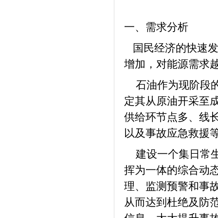
一、需求分析
国民经济的快速发
增加，对能源需求
石油作为现阶段的
定其从原油开采至
供给环节点多、线
以及事故应急救援
建设一个集日常生
挥为一体的综合动
理、监测预警和事
从而达到杜绝及防