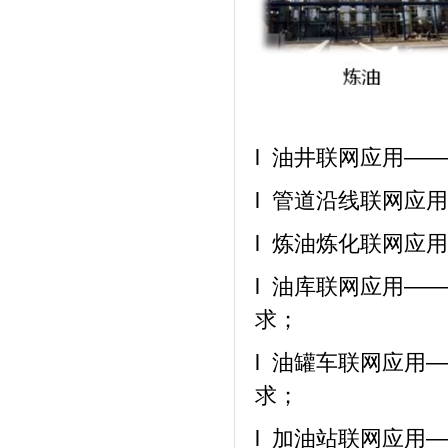
l 油井联网应用—
l 管道沿线联网应
l 炼油炼化联网应
l 油库联网应用—
求；
l 油罐车联网应用
求；
l 加油站联网应用